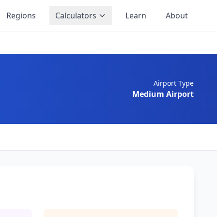
Regions
Calculators
Learn
About
Airport Type
Medium Airport