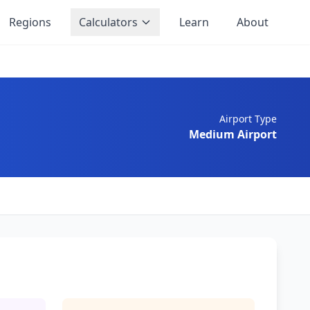
Regions
Calculators
Learn
About
Airport Type
Medium Airport