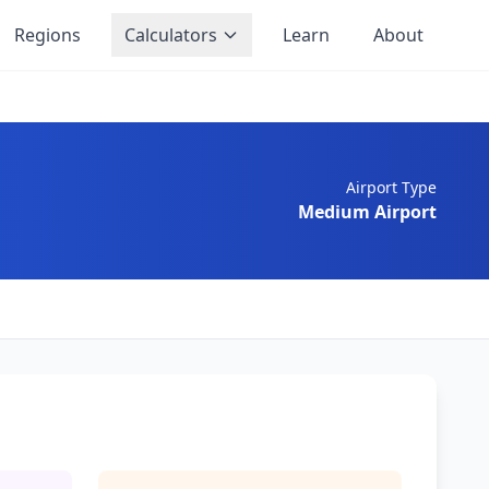
Regions
Calculators
Learn
About
Airport Type
Medium Airport