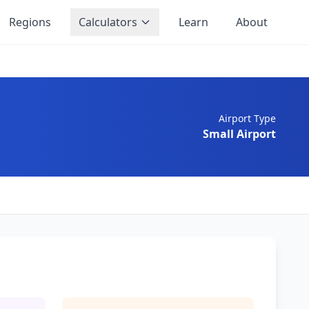
Regions
Calculators
Learn
About
Airport Type
Small Airport